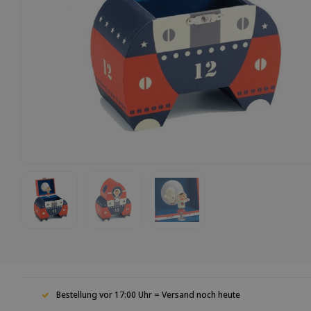
Bestellung vor 17:00 Uhr = Versand noch heute