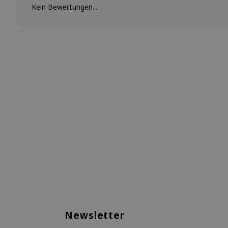
Kein Bewertungen...
Newsletter