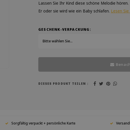
Lassen Sie Ihr Kind diese schöne Melodie hören.
Er oder sie wird wie ein Baby schlafen.
Lesen Sie
GESCHENK-VERPACKUNG:
Bitte wählen Sie...
Benach
DIESES PRODUKT TEILEN :
Sorgfältig verpackt + persönliche Karte
Versand