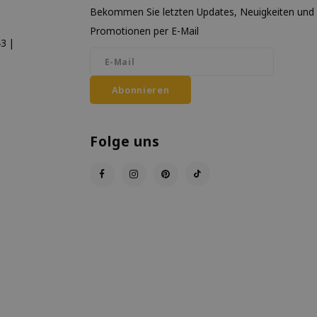
Bekommen Sie letzten Updates, Neuigkeiten und
Promotionen per E-Mail
3 |
Abonnieren
Folge uns