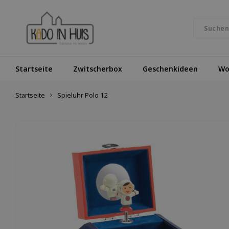
Startseite
Zwitscherbox
Geschenkideen
Wo
Startseite
Spieluhr Polo 12