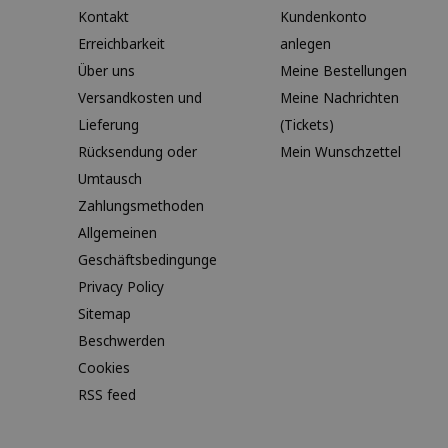
Kontakt
Kundenkonto
Erreichbarkeit
anlegen
Über uns
Meine Bestellungen
Versandkosten und
Meine Nachrichten
Lieferung
(Tickets)
Rücksendung oder
Mein Wunschzettel
Umtausch
Zahlungsmethoden
Allgemeinen
Geschäftsbedingunge
Privacy Policy
Sitemap
Beschwerden
Cookies
RSS feed