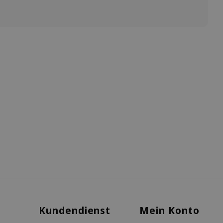
Kundendienst
Mein Konto