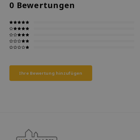
0
Bewertungen
Ihre Bewertung hinzufügen