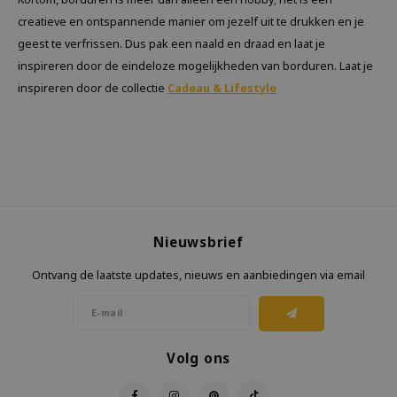
creatieve en ontspannende manier om jezelf uit te drukken en je
geest te verfrissen. Dus pak een naald en draad en laat je
inspireren door de eindeloze mogelijkheden van borduren. Laat je
inspireren door de collectie
Cadeau & Lifestyle
Nieuwsbrief
Ontvang de laatste updates, nieuws en aanbiedingen via email
Volg ons