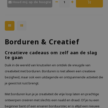
Houd mij op de hoogte
Borduren & Creatief
Creatieve cadeaus om zelf aan de slag
te gaan
Duik in de wereld van knutselen en ontdek de vreugde van
creativiteit met borduren. Borduren is niet alleen een creatieve
bezigheid, maar ook een uitdagende en ontspannende activiteit die
je geest tot rust brengt.
Met borduren kun je je creativiteit de vrije loop laten en prachtige
ontwerpen creëren met slechts een naald en draad. Of je nu een
beginner bent of een ervaren borduurster, er is altijd een nieuwe