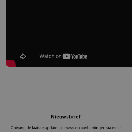
Nieuwsbrief
Ontvang de laatste updates, nieuws en aanbiedingen via email