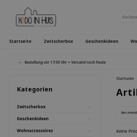
Startseite
Zwitscherbox
Geschenkideen
Wo
Bestellung vor 17:00 Uhr = Versand noch heute
Startseite
Kategorien
Art
Zwitscherbox
Am meis
Geschenkideen
Wohnaccessoires
Keine Prod