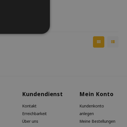
Kundendienst
Mein Konto
Kontakt
Kundenkonto
Erreichbarkeit
anlegen
Über uns
Meine Bestellungen