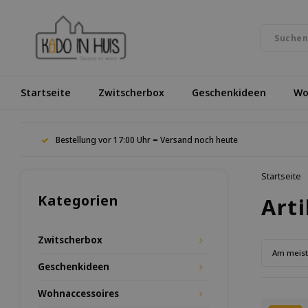
Startseite
Zwitscherbox
Geschenkideen
Wo
Bestellung vor 17:00 Uhr = Versand noch heute
Startseite
Kategorien
Arti
Zwitscherbox
Am meis
Geschenkideen
Wohnaccessoires