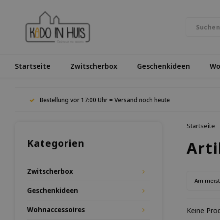
Startseite
Zwitscherbox
Geschenkideen
Wo
Bestellung vor 17:00 Uhr = Versand noch heute
Startseite
Kategorien
Art
Zwitscherbox
Am meis
Geschenkideen
Wohnaccessoires
Keine Prod