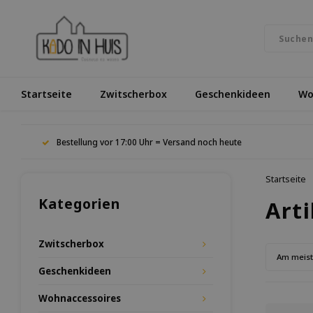
Startseite
Zwitscherbox
Geschenkideen
Wo
Bestellung vor 17:00 Uhr = Versand noch heute
Startseite
Kategorien
Art
Zwitscherbox
Am meis
Geschenkideen
Wohnaccessoires