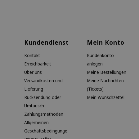
Kundendienst
Mein Konto
Kontakt
Kundenkonto
Erreichbarkeit
anlegen
Über uns
Meine Bestellungen
Versandkosten und
Meine Nachrichten
Lieferung
(Tickets)
Rücksendung oder
Mein Wunschzettel
Umtausch
Zahlungsmethoden
Allgemeinen
Geschäftsbedingunge