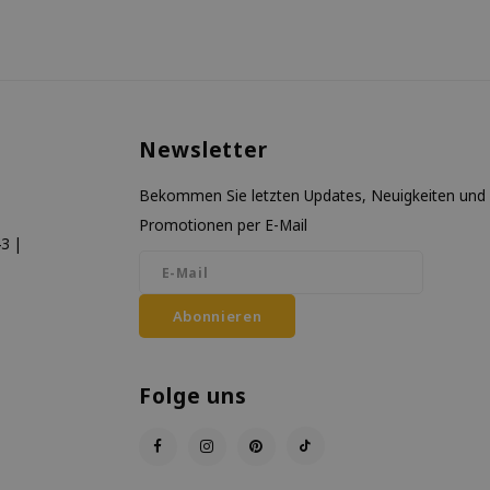
Newsletter
Bekommen Sie letzten Updates, Neuigkeiten und
Promotionen per E-Mail
3 |
Abonnieren
Folge uns