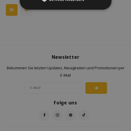
Newsletter
Bekommen Sie letzten Updates, Neuigkeiten und Promotionen per
E-Mail
Folge uns