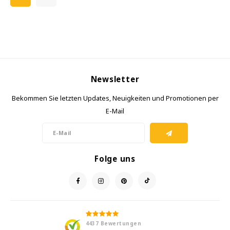
Newsletter
Bekommen Sie letzten Updates, Neuigkeiten und Promotionen per
E-Mail
Folge uns
4437
Bewertungen