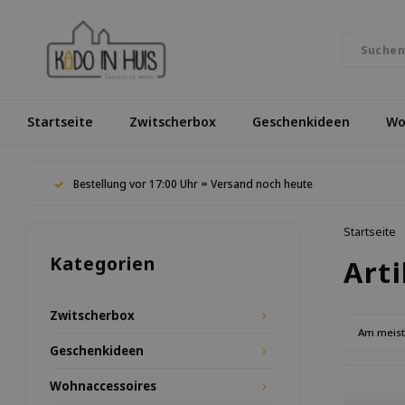
Startseite
Zwitscherbox
Geschenkideen
Wo
Bestellung vor 17:00 Uhr = Versand noch heute
Startseite
Kategorien
Art
Zwitscherbox
Am meis
Geschenkideen
Wohnaccessoires