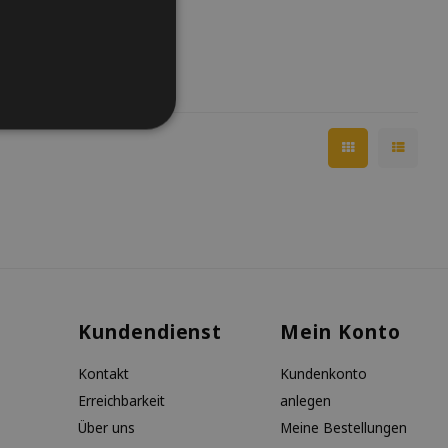
Kundendienst
Mein Konto
Kontakt
Kundenkonto
Erreichbarkeit
anlegen
Über uns
Meine Bestellungen