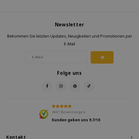
Newsletter
Bekommen Sie letzten Updates, Neuigkeiten und Promotionen per
E-Mail
Folge uns
4441
Bewertungen
Kunden geben uns
9.7
/10
Kontakt