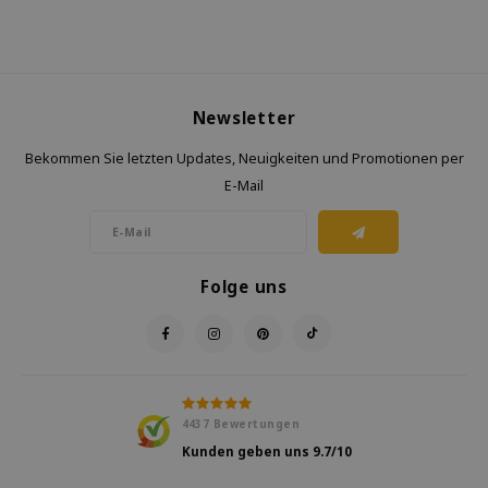
Newsletter
Bekommen Sie letzten Updates, Neuigkeiten und Promotionen per
E-Mail
Folge uns
4437
Bewertungen
Kunden geben uns
9.7
/10