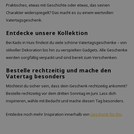
Praktisches, etwas mit Geschichte oder etwas, das seinen
Charakter widerspiegelt? Das macht es zu einem wertvollen
Vatertagsgeschenk.
Entdecke unsere Kollektion
Bei Kado in Huis findest du viele schöne Vatertagsgeschenke – von
stilvoller Dekoration bis hin zu verspielten Gadgets. Alle Geschenke
werden sorgfältig verpackt und sind bereit zum Verschenken.
Bestelle rechtzeitig und mache den
Vatertag besonders
Möchtest du sicher sein, dass dein Geschenk rechtzeitig ankommt?
Bestelle rechtzeitig vor dem dritten Sonntag im Juni. Lass dich
inspirieren, wähle mit Bedacht und mache diesen Tag besonders.
Entdecke noch mehr Inspiration innerhalb von
Geschenk für ihn
.