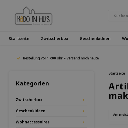
Startseite
Zwitscherbox
Geschenkideen
Wo
Bestellung vor 17:00 Uhr = Versand noch heute
Startseite
Kategorien
Arti
mak
Zwitscherbox
Geschenkideen
Am meis
Wohnaccessoires