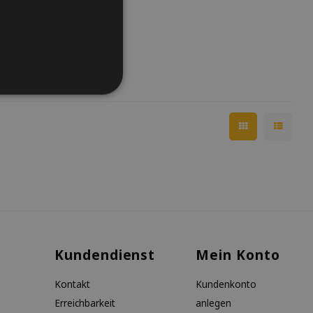
Kundendienst
Mein Konto
Kontakt
Kundenkonto
Erreichbarkeit
anlegen