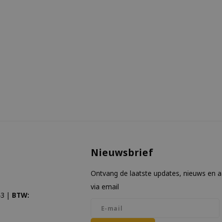
Nieuwsbrief
Ontvang de laatste updates, nieuws en 
via email
3 |
BTW: