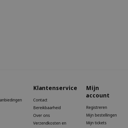
Klantenservice
Mijn
account
aanbiedingen
Contact
Registreren
Bereikbaarheid
Mijn bestellingen
Over ons
Mijn tickets
Verzendkosten en