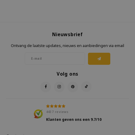
Nieuwsbrief
Ontvang de laatste updates, nieuws en aanbiedingen via email
Volg ons
4437
reviews
Klanten geven ons een
9.7
/10