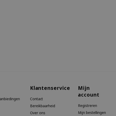
Klantenservice
Mijn
account
aanbiedingen
Contact
Registreren
Bereikbaarheid
Mijn bestellingen
Over ons