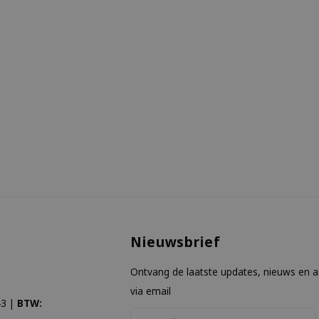
Nieuwsbrief
Ontvang de laatste updates, nieuws en 
via email
3 |
BTW: