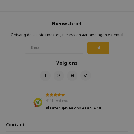
Nieuwsbrief
Ontvang de laatste updates, nieuws en aanbiedingen via email
Volg ons
4441
reviews
Klanten geven ons een
9.7
/10
Contact