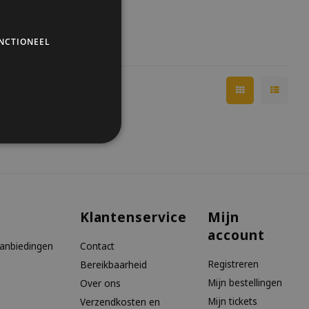
NCTIONEEL
Klantenservice
Mijn
account
aanbiedingen
Contact
Registreren
Bereikbaarheid
Mijn bestellingen
Over ons
Mijn tickets
Verzendkosten en