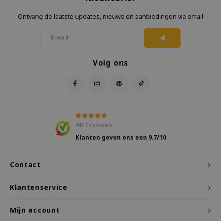
Ontvang de laatste updates, nieuws en aanbiedingen via email
Volg ons
4437
reviews
Klanten geven ons een
9.7
/10
Contact
Klantenservice
Mijn account