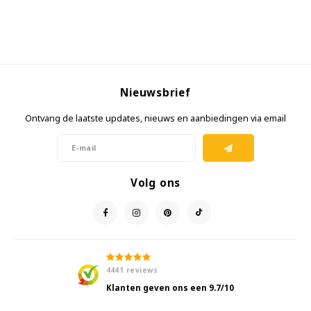
Nieuwsbrief
Ontvang de laatste updates, nieuws en aanbiedingen via email
Volg ons
4441
reviews
Klanten geven ons een
9.7
/10