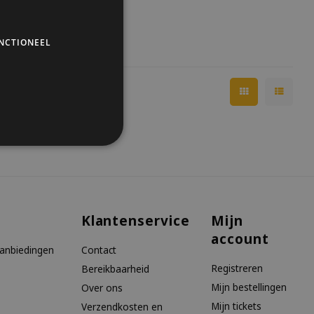
NCTIONEEL
Klantenservice
Mijn
account
aanbiedingen
Contact
Registreren
Bereikbaarheid
Mijn bestellingen
Over ons
Mijn tickets
Verzendkosten en