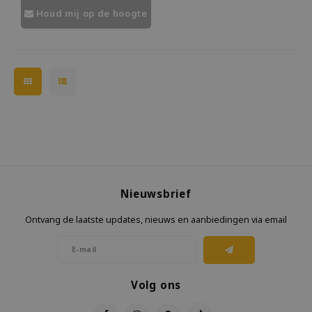
heel vrolijk uit.
Houd mij op de hoogte
Nieuwsbrief
Ontvang de laatste updates, nieuws en aanbiedingen via email
Volg ons